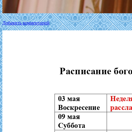
Добавить комментарий