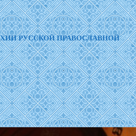
РХИИ РУССКОЙ ПРАВОСЛАВНОЙ