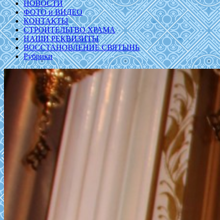
НОВОСТИ
ФОТО и ВИДЕО
КОНТАКТЫ
СТРОИТЕЛЬТВО ХРАМА
НАШИ РЕКВИЗИТЫ
ВОССТАНОВЛЕНИЕ СВЯТЫНЬ
Рубрики