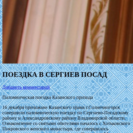
ПОЕЗДКА В СЕРГИЕВ ПОСАД
Добавить комментарий
Паломническая поездка Казанского прихода
16 декабря прихожане Казанского храма г.Солнечногорск
совершили паломническую поездку по Сергиево-Посадскому
району и Александровскому району Владимирской области.
Ознакомление со святыми обителями началось с Хотьковского
Покровского женского монастыря, где совершилось