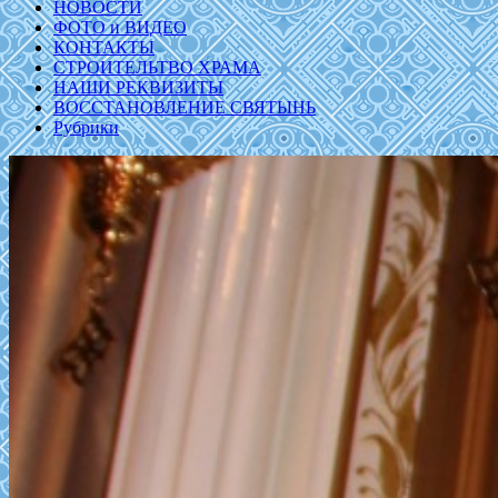
НОВОСТИ
ФОТО и ВИДЕО
КОНТАКТЫ
СТРОИТЕЛЬТВО ХРАМА
НАШИ РЕКВИЗИТЫ
ВОССТАНОВЛЕНИЕ СВЯТЫНЬ
Рубрики