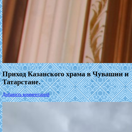
Приход Казанского храма в Чувашии и
Татарстане.
Добавить комментарий