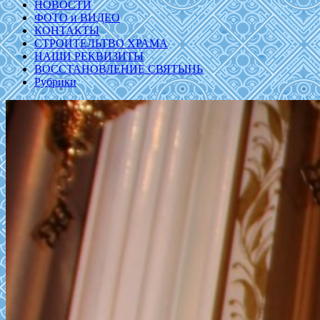
НОВОСТИ
ФОТО и ВИДЕО
КОНТАКТЫ
СТРОИТЕЛЬТВО ХРАМА
НАШИ РЕКВИЗИТЫ
ВОССТАНОВЛЕНИЕ СВЯТЫНЬ
Рубрики