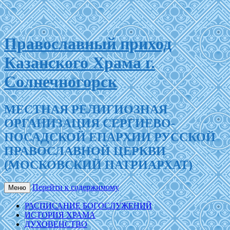
Православный приход
Казанского Храма г.
Солнечногорск
МЕСТНАЯ РЕЛИГИОЗНАЯ
ОРГАНИЗАЦИЯ СЕРГИЕВО-
ПОСАДСКОЙ ЕПАРХИИ РУССКОЙ
ПРАВОСЛАВНОЙ ЦЕРКВИ
(МОСКОВСКИЙ ПАТРИАРХАТ)
Перейти к содержимому
Меню
РАСПИСАНИЕ БОГОСЛУЖЕНИЙ
ИСТОРИЯ ХРАМА
ДУХОВЕНСТВО