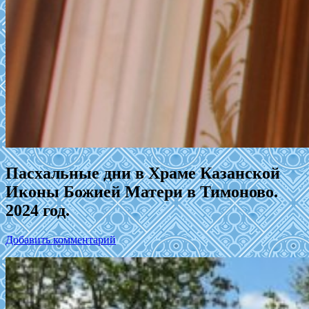
Пасхальные дни в Храме Казанской
Иконы Божией Матери в Тимоново.
2024 год.
Добавить комментарий